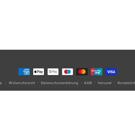
Zahlungsmethoden
op
Widerrufsrecht
Datenschutzerklärung
AGB
Versand
Kontaktin