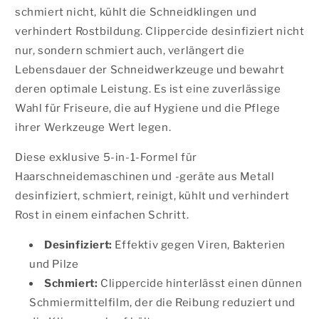
schmiert nicht, kühlt die Schneidklingen und
verhindert Rostbildung. Clippercide desinfiziert nicht
nur, sondern schmiert auch, verlängert die
Lebensdauer der Schneidwerkzeuge und bewahrt
deren optimale Leistung. Es ist eine zuverlässige
Wahl für Friseure, die auf Hygiene und die Pflege
ihrer Werkzeuge Wert legen.
Diese exklusive 5-in-1-Formel für
Haarschneidemaschinen und -geräte aus Metall
desinfiziert, schmiert, reinigt, kühlt und verhindert
Rost in einem einfachen Schritt.
Desinfiziert:
Effektiv gegen Viren, Bakterien
und Pilze
Schmiert:
Clippercide hinterlässt einen dünnen
Schmiermittelfilm, der die Reibung reduziert und