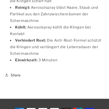
die Klingen scharf hält
Reinigt:
Aerosolspray bläst Haare, Staub und
Partikel aus den Zahnzwischenräumen der
Schermaschine
Kühlt:
Aerosolspray kühlt die Klingen bei
Kontakt
Verhindert Rost:
Die Anti-Rost-Formel schützt
die Klingen und verlängert die Lebensdauer der
Schermaschine
Einwirkzeit:
3 Minuten
Share
Zahlungsmethoden